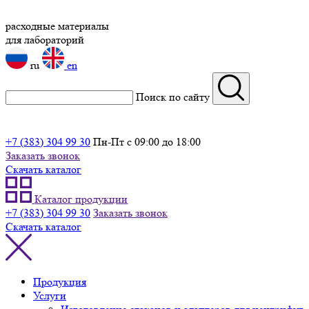
расходные материалы
для лабораторий
ru
en
Поиск по сайту
+7 (383) 304 99 30
Пн-Пт с 09:00 до 18:00
Заказать звонок
Скачать каталог
Каталог продукции
+7 (383) 304 99 30
Заказать звонок
Скачать каталог
Продукция
Услуги