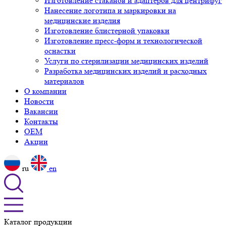
Изготовление стаканов и адаптеров для центрифуг
Нанесение логотипа и маркировки на
медицинские изделия
Изготовление блистерной упаковки
Изготовление пресс-форм и технологической
оснастки
Услуги по стерилизации медицинских изделий
Разработка медицинских изделий и расходных
материалов
О компании
Новости
Вакансии
Контакты
OEM
Акции
ru
en
Каталог продукции