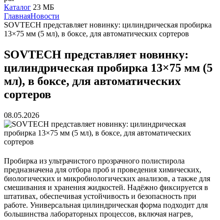
Каталог
23 МБ
Главная
Новости
SOVTECH представляет новинку: цилиндрическая пробирка
13×75 мм (5 мл), в боксе, для автоматических сортеров
SOVTECH представляет новинку:
цилиндрическая пробирка 13×75 мм (5
мл), в боксе, для автоматических
сортеров
08.05.2026
Пробирка из ультрачистого прозрачного полистирола
предназначена для отбора проб и проведения химических,
биологических и микробиологических анализов, а также для
смешивания и хранения жидкостей. Надёжно фиксируется в
штативах, обеспечивая устойчивость и безопасность при
работе. Универсальная цилиндрическая форма подходит для
большинства лабораторных процессов, включая нагрев,