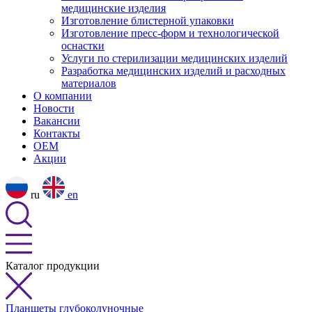
медицинские изделия
Изготовление блистерной упаковки
Изготовление пресс-форм и технологической
оснастки
Услуги по стерилизации медицинских изделий
Разработка медицинских изделий и расходных
материалов
О компании
Новости
Вакансии
Контакты
OEM
Акции
ru
en
Каталог продукции
Планшеты глубоколуночные