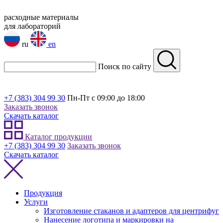
расходные материалы
для лабораторий
ru
en
Поиск по сайту
+7 (383) 304 99 30
Пн-Пт с 09:00 до 18:00
Заказать звонок
Скачать каталог
Каталог продукции
+7 (383) 304 99 30
Заказать звонок
Скачать каталог
Продукция
Услуги
Изготовление стаканов и адаптеров для центрифуг
Нанесение логотипа и маркировки на