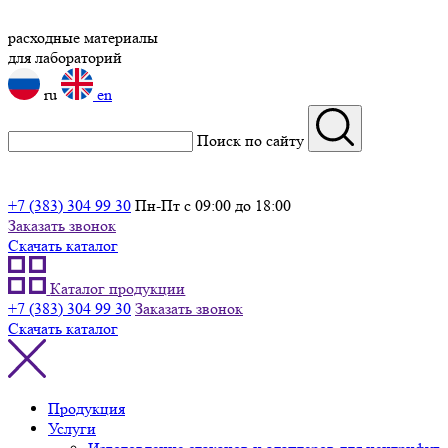
расходные материалы
для лабораторий
ru
en
Поиск по сайту
+7 (383) 304 99 30
Пн-Пт с 09:00 до 18:00
Заказать звонок
Скачать каталог
Каталог продукции
+7 (383) 304 99 30
Заказать звонок
Скачать каталог
Продукция
Услуги