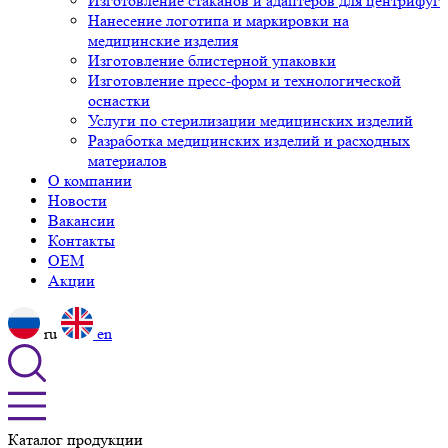
Изготовление стаканов и адаптеров для центрифуг
Нанесение логотипа и маркировки на
медицинские изделия
Изготовление блистерной упаковки
Изготовление пресс-форм и технологической
оснастки
Услуги по стерилизации медицинских изделий
Разработка медицинских изделий и расходных
материалов
О компании
Новости
Вакансии
Контакты
OEM
Акции
ru
en
Каталог продукции