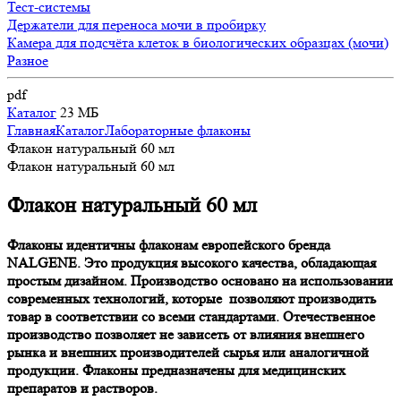
Тест-системы
Держатели для переноса мочи в пробирку
Камера для подсчёта клеток в биологических образцах (мочи)
Разное
pdf
Каталог
23 МБ
Главная
Каталог
Лабораторные флаконы
Флакон натуральный 60 мл
Флакон натуральный 60 мл
Флакон натуральный 60 мл
Флаконы идентичны флаконам европейского бренда
NALGENE. Это продукция высокого качества, обладающая
простым дизайном. Производство основано на использовании
современных технологий, которые позволяют производить
товар в соответствии со всеми стандартами. Отечественное
производство позволяет не зависеть от влияния внешнего
рынка и внешних производителей сырья или аналогичной
продукции. Флаконы предназначены для медицинских
препаратов и растворов.