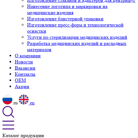
Изготовление стаканов и адаптеров для центрифуг
Нанесение логотипа и маркировки на
медицинские изделия
Изготовление блистерной упаковки
Изготовление пресс-форм и технологической
оснастки
Услуги по стерилизации медицинских изделий
Разработка медицинских изделий и расходных
материалов
О компании
Новости
Вакансии
Контакты
OEM
Акции
ru
en
Каталог продукции