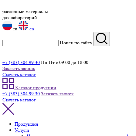
расходные материалы
для лабораторий
ru
en
Поиск по сайту
+7 (383) 304 99 30
Пн-Пт с 09:00 до 18:00
Заказать звонок
Скачать каталог
Каталог продукции
+7 (383) 304 99 30
Заказать звонок
Скачать каталог
Продукция
Услуги