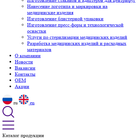
Изготовление стаканов и адаптеров для центрифуг
Нанесение логотипа и маркировки на
медицинские изделия
Изготовление блистерной упаковки
Изготовление пресс-форм и технологической
оснастки
Услуги по стерилизации медицинских изделий
Разработка медицинских изделий и расходных
материалов
О компании
Новости
Вакансии
Контакты
OEM
Акции
ru
en
Каталог продукции