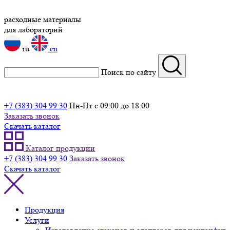
расходные материалы
для лабораторий
ru
en
Поиск по сайту
+7 (383) 304 99 30
Пн-Пт с 09:00 до 18:00
Заказать звонок
Скачать каталог
Каталог продукции
+7 (383) 304 99 30
Заказать звонок
Скачать каталог
Продукция
Услуги