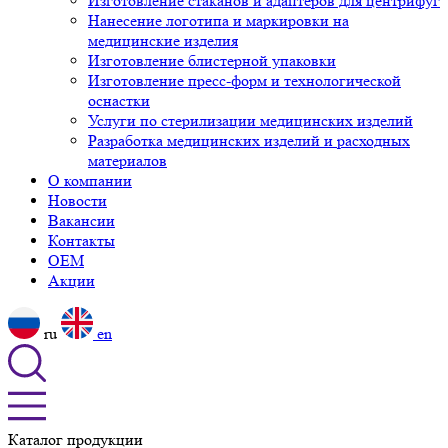
Изготовление стаканов и адаптеров для центрифуг
Нанесение логотипа и маркировки на
медицинские изделия
Изготовление блистерной упаковки
Изготовление пресс-форм и технологической
оснастки
Услуги по стерилизации медицинских изделий
Разработка медицинских изделий и расходных
материалов
О компании
Новости
Вакансии
Контакты
OEM
Акции
ru
en
Каталог продукции