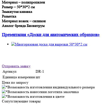
Материал – полипропилен
Размер – 50*30*2 см
Замкнутая канавка
Разметка
Материал ножек – силикон
Аналог бренда Биовитрум
Презентация «Доски для анатомических образцов»
Отправить заявку
Артикул
DR-1
Единица измерения
шт
Цена по запросу
Сопутствующие товары