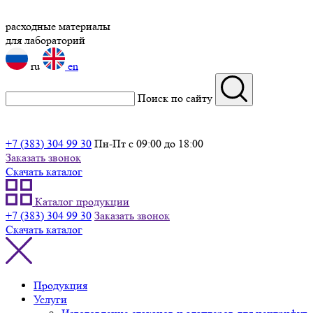
расходные материалы
для лабораторий
ru
en
Поиск по сайту
+7 (383) 304 99 30
Пн-Пт с 09:00 до 18:00
Заказать звонок
Скачать каталог
Каталог продукции
+7 (383) 304 99 30
Заказать звонок
Скачать каталог
Продукция
Услуги