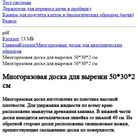
Тест-системы
Держатели для переноса мочи в пробирку
Камера для подсчёта клеток в биологических образцах (мочи)
Разное
pdf
Каталог
23 МБ
Главная
Каталог
Многоразовые доски для анатомических
образцов
Многоразовая доска для вырезки 50*30*2 см
Многоразовая доска для вырезки 50*30*2 см
Многоразовая доска для вырезки 50*30*2
см
Многоразовая доска изготовлена из пластика высокой
плотности. Для удержания жидкости по всему краю
расположена замкнутая дренажная канавка. В нижней части
доски находится металлическая линейка со шкалой 40 см. На
обратной стороне доски расположены силиконовые ножки,
препятствующие скольжению доски по поверхности.