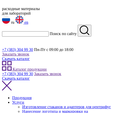
расходные материалы
для лабораторий
ru
en
Поиск по сайту
+7 (383) 304 99 30
Пн-Пт с 09:00 до 18:00
Заказать звонок
Скачать каталог
Каталог продукции
+7 (383) 304 99 30
Заказать звонок
Скачать каталог
Продукция
Услуги
Изготовление стаканов и адаптеров для центрифуг
Нанесение логотипа и маркировки на