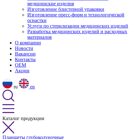
медицинские изделия
Изготовление блистерной упаковки
Изготовление пресс-форм и технологической
оснастки
Услуги по стерилизации медицинских изделий
Разработка медицинских изделий и расходных
материалов
О компании
Новости
Вакансии
Контакты
OEM
Акции
ru
en
Каталог продукции
Планшеты глубоколуночные