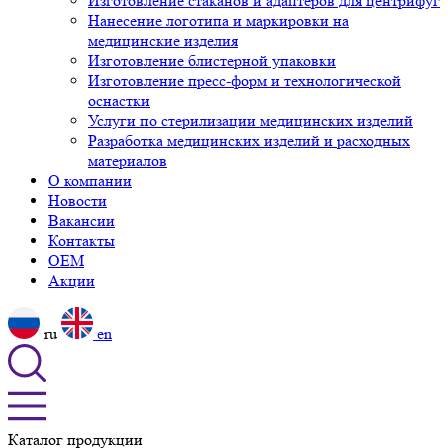
Изготовление стаканов и адаптеров для центрифуг
Нанесение логотипа и маркировки на
медицинские изделия
Изготовление блистерной упаковки
Изготовление пресс-форм и технологической
оснастки
Услуги по стерилизации медицинских изделий
Разработка медицинских изделий и расходных
материалов
О компании
Новости
Вакансии
Контакты
OEM
Акции
ru
en
Каталог продукции