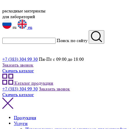
расходные материалы
для лабораторий
ru
en
Поиск по сайту
+7 (383) 304 99 30
Пн-Пт с 09:00 до 18:00
Заказать звонок
Скачать каталог
Каталог продукции
+7 (383) 304 99 30
Заказать звонок
Скачать каталог
Продукция
Услуги