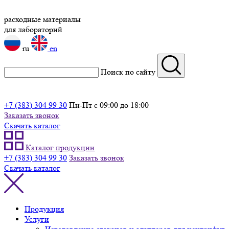
расходные материалы
для лабораторий
ru
en
Поиск по сайту
+7 (383) 304 99 30
Пн-Пт с 09:00 до 18:00
Заказать звонок
Скачать каталог
Каталог продукции
+7 (383) 304 99 30
Заказать звонок
Скачать каталог
Продукция
Услуги