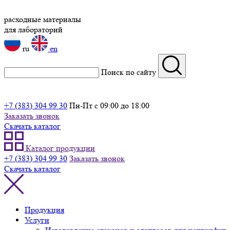
расходные материалы
для лабораторий
ru
en
Поиск по сайту
+7 (383) 304 99 30
Пн-Пт с 09:00 до 18:00
Заказать звонок
Скачать каталог
Каталог продукции
+7 (383) 304 99 30
Заказать звонок
Скачать каталог
Продукция
Услуги