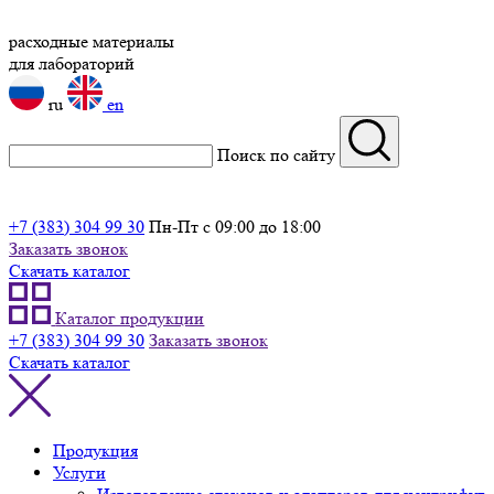
расходные материалы
для лабораторий
ru
en
Поиск по сайту
+7 (383) 304 99 30
Пн-Пт с 09:00 до 18:00
Заказать звонок
Скачать каталог
Каталог продукции
+7 (383) 304 99 30
Заказать звонок
Скачать каталог
Продукция
Услуги