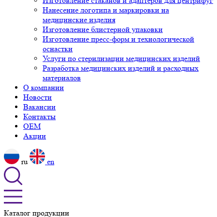
Изготовление стаканов и адаптеров для центрифуг
Нанесение логотипа и маркировки на
медицинские изделия
Изготовление блистерной упаковки
Изготовление пресс-форм и технологической
оснастки
Услуги по стерилизации медицинских изделий
Разработка медицинских изделий и расходных
материалов
О компании
Новости
Вакансии
Контакты
OEM
Акции
ru
en
Каталог продукции