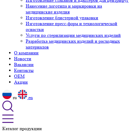
Изготовление стаканов и адаптеров для центрифуг
Нанесение логотипа и маркировки на
медицинские изделия
Изготовление блистерной упаковки
Изготовление пресс-форм и технологической
оснастки
Услуги по стерилизации медицинских изделий
Разработка медицинских изделий и расходных
материалов
О компании
Новости
Вакансии
Контакты
OEM
Акции
ru
en
Каталог продукции