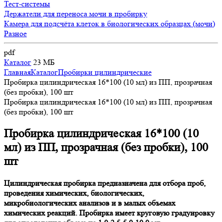
Тест-системы
Держатели для переноса мочи в пробирку
Камера для подсчёта клеток в биологических образцах (мочи)
Разное
pdf
Каталог
23 МБ
Главная
Каталог
Пробирки цилиндрические
Пробирка цилиндрическая 16*100 (10 мл) из ПП, прозрачная
(без пробки), 100 шт
Пробирка цилиндрическая 16*100 (10 мл) из ПП, прозрачная
(без пробки), 100 шт
Пробирка цилиндрическая 16*100 (10
мл) из ПП, прозрачная (без пробки), 100
шт
Цилиндрическая пробирка предназначена для отбора проб,
проведения химических, биологических,
микробиологических анализов и в малых объемах
химических реакций. Пробирка имеет круговую градуировку