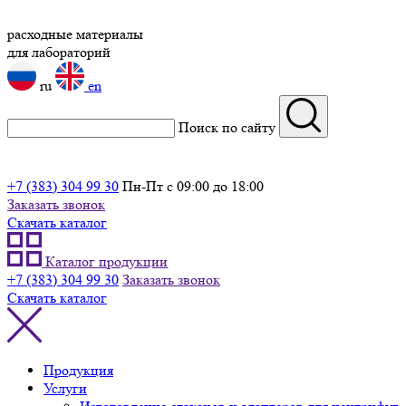
расходные материалы
для лабораторий
ru
en
Поиск по сайту
+7 (383) 304 99 30
Пн-Пт с 09:00 до 18:00
Заказать звонок
Скачать каталог
Каталог продукции
+7 (383) 304 99 30
Заказать звонок
Скачать каталог
Продукция
Услуги