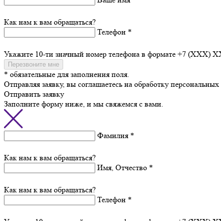
Как нам к вам обращаться?
Телефон *
Укажите 10-ти значный номер телефона в формате +7 (XXX)
Перезвоните мне
* обязательные для заполнения поля.
Отправляя заявку, вы соглашаетесь на обработку персональны
Отправить заявку
Заполните форму ниже, и мы свяжемся с вами.
Фамилия *
Как нам к вам обращаться?
Имя, Отчество *
Как нам к вам обращаться?
Телефон *