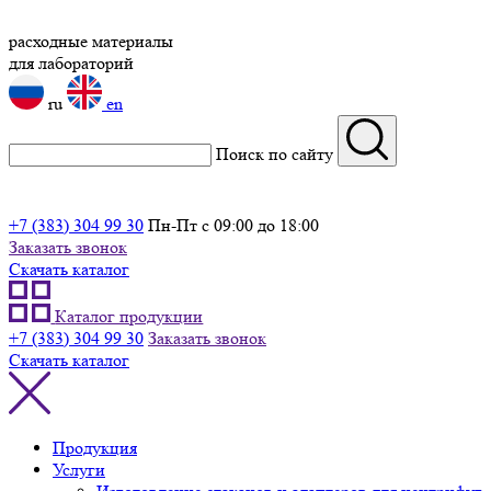
расходные материалы
для лабораторий
ru
en
Поиск по сайту
+7 (383) 304 99 30
Пн-Пт с 09:00 до 18:00
Заказать звонок
Скачать каталог
Каталог продукции
+7 (383) 304 99 30
Заказать звонок
Скачать каталог
Продукция
Услуги