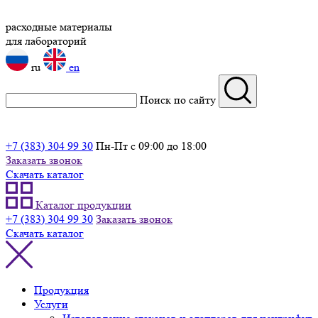
расходные материалы
для лабораторий
ru
en
Поиск по сайту
+7 (383) 304 99 30
Пн-Пт с 09:00 до 18:00
Заказать звонок
Скачать каталог
Каталог продукции
+7 (383) 304 99 30
Заказать звонок
Скачать каталог
Продукция
Услуги