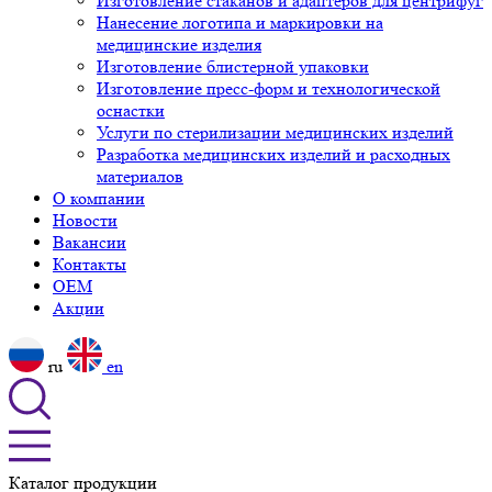
Изготовление стаканов и адаптеров для центрифуг
Нанесение логотипа и маркировки на
медицинские изделия
Изготовление блистерной упаковки
Изготовление пресс-форм и технологической
оснастки
Услуги по стерилизации медицинских изделий
Разработка медицинских изделий и расходных
материалов
О компании
Новости
Вакансии
Контакты
OEM
Акции
ru
en
Каталог продукции