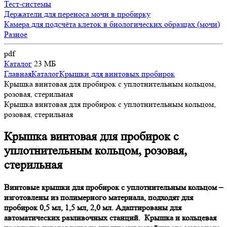
Тест-системы
Держатели для переноса мочи в пробирку
Камера для подсчёта клеток в биологических образцах (мочи)
Разное
pdf
Каталог
23 МБ
Главная
Каталог
Крышки для винтовых пробирок
Крышка винтовая для пробирок с уплотнительным кольцом,
розовая, стерильная
Крышка винтовая для пробирок с уплотнительным кольцом,
розовая, стерильная
Крышка винтовая для пробирок с
уплотнительным кольцом, розовая,
стерильная
Винтовые крышки для пробирок с уплотнительным кольцом –
изготовлены из полимерного материала, подходят для
пробирок 0,5 мл, 1,5 мл, 2,0 мл. Адаптированы для
автоматических разливочных станций. Крышка и кольцевая