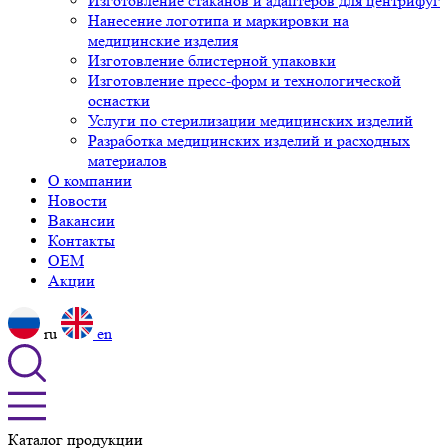
Изготовление стаканов и адаптеров для центрифуг
Нанесение логотипа и маркировки на
медицинские изделия
Изготовление блистерной упаковки
Изготовление пресс-форм и технологической
оснастки
Услуги по стерилизации медицинских изделий
Разработка медицинских изделий и расходных
материалов
О компании
Новости
Вакансии
Контакты
OEM
Акции
ru
en
Каталог продукции