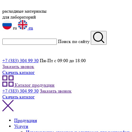
расходные материалы
для лабораторий
ru
en
Поиск по сайту
+7 (383) 304 99 30
Пн-Пт с 09:00 до 18:00
Заказать звонок
Скачать каталог
Каталог продукции
+7 (383) 304 99 30
Заказать звонок
Скачать каталог
Продукция
Услуги