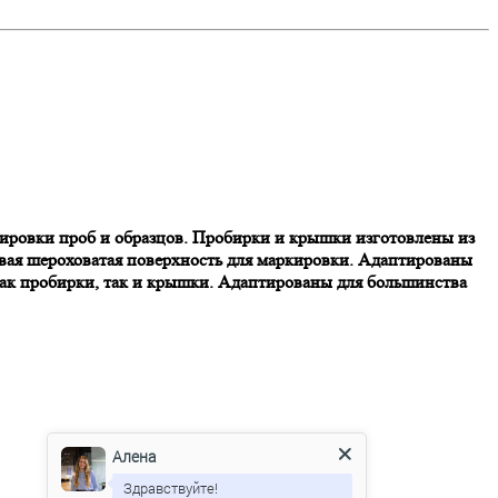
ртировки проб и образцов. Пробирки и крышки изготовлены из
вая шероховатая поверхность для маркировки. Адаптированы
как пробирки, так и крышки. Адаптированы для большинства
Алена
Здравствуйте!