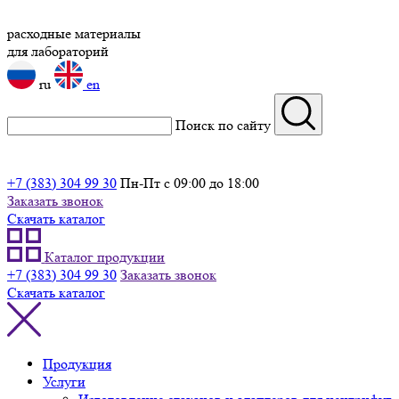
расходные материалы
для лабораторий
ru
en
Поиск по сайту
+7 (383) 304 99 30
Пн-Пт с 09:00 до 18:00
Заказать звонок
Скачать каталог
Каталог продукции
+7 (383) 304 99 30
Заказать звонок
Скачать каталог
Продукция
Услуги