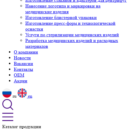
Изготовление стаканов и адаптеров для центрифуг
Нанесение логотипа и маркировки на
медицинские изделия
Изготовление блистерной упаковки
Изготовление пресс-форм и технологической
оснастки
Услуги по стерилизации медицинских изделий
Разработка медицинских изделий и расходных
материалов
О компании
Новости
Вакансии
Контакты
OEM
Акции
ru
en
Каталог продукции