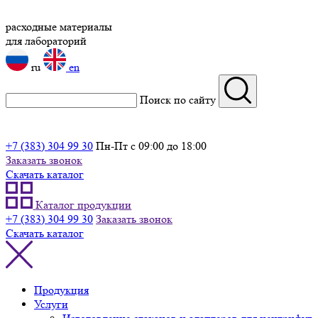
расходные материалы
для лабораторий
ru
en
Поиск по сайту
+7 (383) 304 99 30
Пн-Пт с 09:00 до 18:00
Заказать звонок
Скачать каталог
Каталог продукции
+7 (383) 304 99 30
Заказать звонок
Скачать каталог
Продукция
Услуги