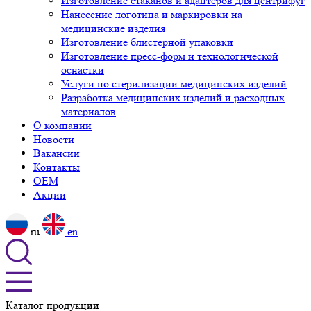
Изготовление стаканов и адаптеров для центрифуг
Нанесение логотипа и маркировки на
медицинские изделия
Изготовление блистерной упаковки
Изготовление пресс-форм и технологической
оснастки
Услуги по стерилизации медицинских изделий
Разработка медицинских изделий и расходных
материалов
О компании
Новости
Вакансии
Контакты
OEM
Акции
ru
en
Каталог продукции