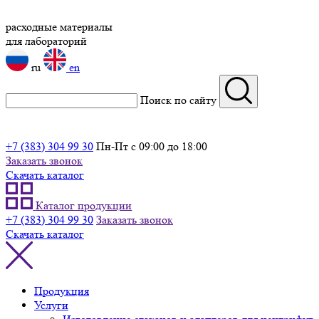
расходные материалы
для лабораторий
ru
en
Поиск по сайту
+7 (383) 304 99 30
Пн-Пт с 09:00 до 18:00
Заказать звонок
Скачать каталог
Каталог продукции
+7 (383) 304 99 30
Заказать звонок
Скачать каталог
Продукция
Услуги