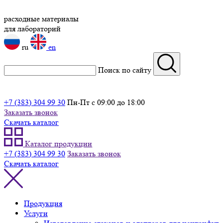
расходные материалы
для лабораторий
ru
en
Поиск по сайту
+7 (383) 304 99 30
Пн-Пт с 09:00 до 18:00
Заказать звонок
Скачать каталог
Каталог продукции
+7 (383) 304 99 30
Заказать звонок
Скачать каталог
Продукция
Услуги