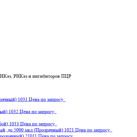
зрачный)
1031
Цена по запросу
тый)
1032
Цена по запросу
бой)
1033
Цена по запросу
ый, до 5000 мкл (Прозрачный)
1021
Цена по запросу
Прозрачный)
21011
Цена по запросу