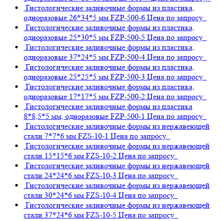
Гистологические заливочные формы из пластика,
одноразовые 26*34*5 мм
FZP-500-6
Цена по запросу
Гистологические заливочные формы из пластика,
одноразовые 25*30*5 мм
FZP-500-5
Цена по запросу
Гистологические заливочные формы из пластика,
одноразовые 37*24*5 мм
FZP-500-4
Цена по запросу
Гистологические заливочные формы из пластика,
одноразовые 25*25*5 мм
FZP-500-3
Цена по запросу
Гистологические заливочные формы из пластика,
одноразовые 17*17*5 мм
FZP-500-2
Цена по запросу
Гистологические заливочные формы из пластика
8*8,5*5 мм, одноразовые
FZP-500-1
Цена по запросу
Гистологические заливочные формы из нержавеющей
стали 7*7*6 мм
FZS-10-1
Цена по запросу
Гистологические заливочные формы из нержавеющей
стали 15*15*6 мм
FZS-10-2
Цена по запросу
Гистологические заливочные формы из нержавеющей
стали 24*24*6 мм
FZS-10-3
Цена по запросу
Гистологические заливочные формы из нержавеющей
стали 30*24*6 мм
FZS-10-4
Цена по запросу
Гистологические заливочные формы из нержавеющей
стали 37*24*6 мм
FZS-10-5
Цена по запросу