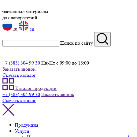
расходные материалы
для лабораторий
ru
en
Поиск по сайту
+7 (383) 304 99 30
Пн-Пт с 09:00 до 18:00
Заказать звонок
Скачать каталог
Каталог продукции
+7 (383) 304 99 30
Заказать звонок
Скачать каталог
Продукция
Услуги