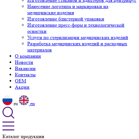
Изготовление стаканов и адаптеров для центрифуг
Нанесение логотипа и маркировки на
медицинские изделия
Изготовление блистерной упаковки
Изготовление пресс-форм и технологической
оснастки
Услуги по стерилизации медицинских изделий
Разработка медицинских изделий и расходных
материалов
О компании
Новости
Вакансии
Контакты
OEM
Акции
ru
en
Каталог продукции