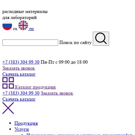
расходные материалы
для лабораторий
ru
en
Поиск по сайту
+7 (383) 304 99 30
Пн-Пт с 09:00 до 18:00
Заказать звонок
Скачать каталог
Каталог продукции
+7 (383) 304 99 30
Заказать звонок
Скачать каталог
Продукция
Услуги