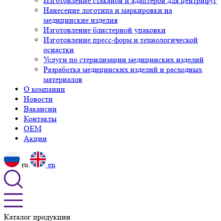
Изготовление стаканов и адаптеров для центрифуг
Нанесение логотипа и маркировки на
медицинские изделия
Изготовление блистерной упаковки
Изготовление пресс-форм и технологической
оснастки
Услуги по стерилизации медицинских изделий
Разработка медицинских изделий и расходных
материалов
О компании
Новости
Вакансии
Контакты
OEM
Акции
ru
en
Каталог продукции